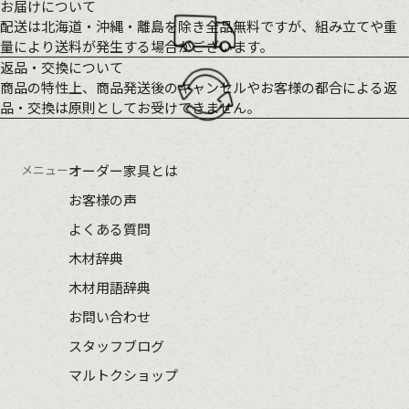
お届けについて
配送は北海道・沖縄・離島を除き全品無料ですが、組み立てや重
量により送料が発生する場合がございます。
返品・交換について
商品の特性上、商品発送後のキャンセルやお客様の都合による返
品・交換は原則としてお受けできません。
メニュー
オーダー家具とは
お客様の声
よくある質問
木材辞典
木材用語辞典
お問い合わせ
スタッフブログ
マルトクショップ