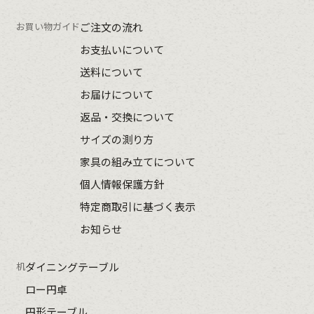
お買い物ガイド
ご注文の流れ
お支払いについて
送料について
お届けについて
返品・交換について
サイズの測り方
家具の組み立てについて
個人情報保護方針
特定商取引に基づく表示
お知らせ
机
ダイニングテーブル
ロー円卓
円形テーブル