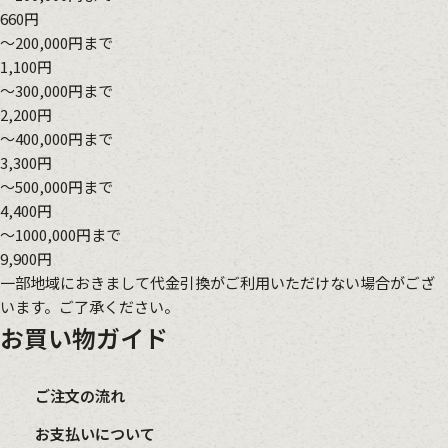
660円
～200,000円まで
1,100円
～300,000円まで
2,200円
～400,000円まで
3,300円
～500,000円まで
4,400円
～1000,000円まで
9,900円
一部地域におきまして代金引換がご利用いただけない場合がござ
います。ご了承ください。
お買い物ガイド
ご注文の流れ
お支払いについて