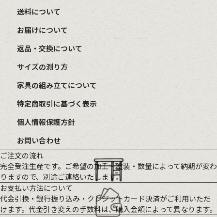
送料について
お届けについて
返品・交換について
サイズの測り方
家具の組み立てについて
特定商取引に基づく表示
個人情報保護方針
お問い合わせ
ご注文の流れ
完全受注生産です。ご希望の加工・塗装・数量によって納期が変わ
りますので、別途ご連絡いたします。
お支払い方法について
代金引換・銀行振り込み・クレジットカード決済がご利用いただ
けます。代金引き変えの手数料は、購入金額によって異なります。