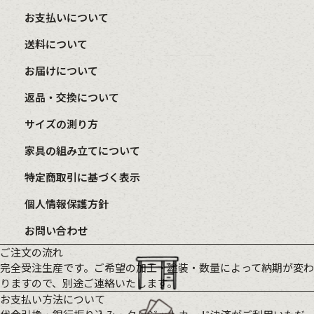
お支払いについて
送料について
お届けについて
返品・交換について
サイズの測り方
家具の組み立てについて
特定商取引に基づく表示
個人情報保護方針
お問い合わせ
ご注文の流れ
完全受注生産です。ご希望の加工・塗装・数量によって納期が変わ
りますので、別途ご連絡いたします。
お支払い方法について