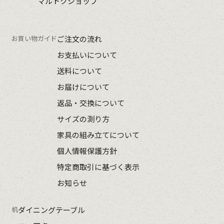
マルトクショップ
お買い物ガイド
ご注文の流れ
お支払いについて
送料について
お届けについて
返品・交換について
サイズの測り方
家具の組み立てについて
個人情報保護方針
特定商取引に基づく表示
お知らせ
机
ダイニングテーブル