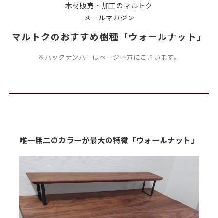
木材販売・加工のマルトク
メールマガジン
マルトクのおすすめ樹種「ウォールナット」
※バックナンバーはページ下方にございます。
唯一無二のカラーが最大の特徴「ウォールナット」