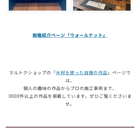
樹種紹介ページ「ウォールナット」
マルトクショップの「
木材を使った自慢の作品
」ページで
は、
個人の趣味の作品からプロの施工事例まで、
3000件以上の作品を掲載しています。ぜひご覧くださいま
せ。