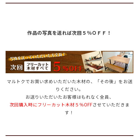
作品の写真を送れば次回５％ＯＦＦ！
マルトクでお買い求めいただいた木材の、「その後」をお送
りください。
お送りいただいたお客様はもれなく全員、
次回購入時にフリーカット木材５％OFF
させていただきま
す！