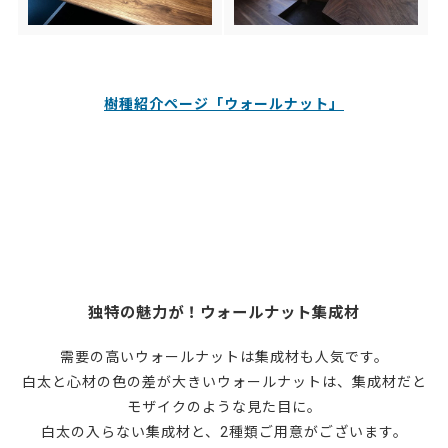
樹種紹介ページ「ウォールナット」
独特の魅力が！ウォールナット集成材
需要の高いウォールナットは集成材も人気です。
白太と心材の色の差が大きいウォールナットは、集成材だと
モザイクのような見た目に。
白太の入らない集成材と、2種類ご用意がございます。