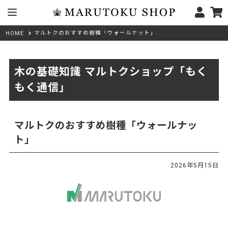
マルトクのおすすめ樹種「ウォールナット」
HOME
木の基礎知識 マルトクショップ「もく
もく通信」
マルトクのおすすめ樹種「ウォールナッ
ト」
2026年5月15日