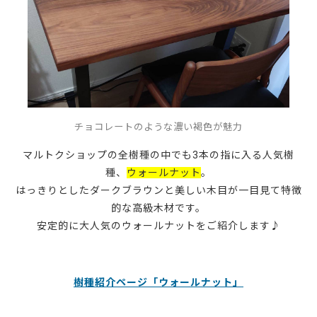
チョコレートのような濃い褐色が魅力
マルトクショップの全樹種の中でも3本の指に入る人気樹
種、
ウォールナット
。
はっきりとしたダークブラウンと美しい木目が一目見て特徴
的な高級木材です。
安定的に大人気のウォールナットをご紹介します♪
樹種紹介ページ「ウォールナット」