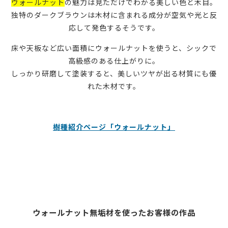
ウォールナット
の魅力は見ただけでわかる美しい色と木目。
独特のダークブラウンは木材に含まれる成分が空気や光と反
応して発色するそうです。
床や天板など広い面積にウォールナットを使うと、シックで
高級感のある仕上がりに。
しっかり研磨して塗装すると、美しいツヤが出る材質にも優
れた木材です。
樹種紹介ページ「ウォールナット」
ウォールナット無垢材を使ったお客様の作品