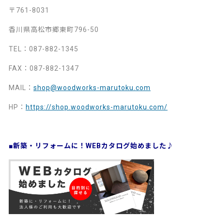
〒761-8031
香川県高松市郷東町796-50
TEL：087-882-1345
FAX：087-882-1347
MAIL：
shop@woodworks-marutoku.com
HP：
https://shop.woodworks-marutoku.com/
■新築・リフォームに！WEBカタログ始めました♪