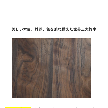
美しい木目、材質、色を兼ね備えた世界三大銘木