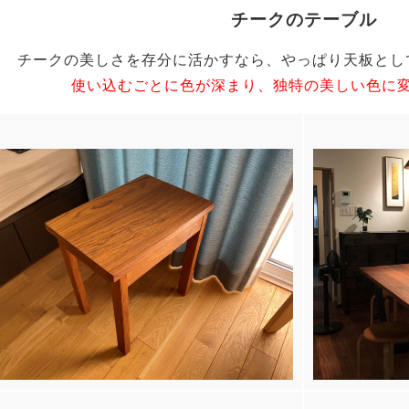
チークのテーブル
チークの美しさを存分に活かすなら、やっぱり天板とし
使い込むごとに色が深まり、独特の美しい色に