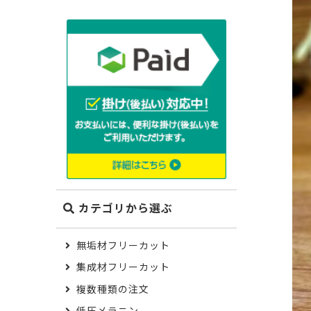
カテゴリから選ぶ
無垢材フリーカット
集成材フリーカット
複数種類の注文