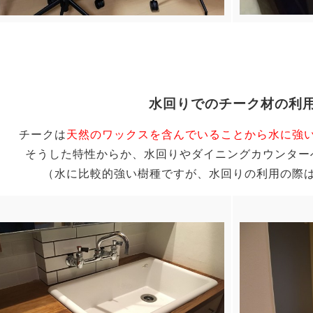
水回りでのチーク材の利
チークは
天然のワックスを含んでいることから水に強
そうした特性からか、水回りやダイニングカウンター
（水に比較的強い樹種ですが、水回りの利用の際