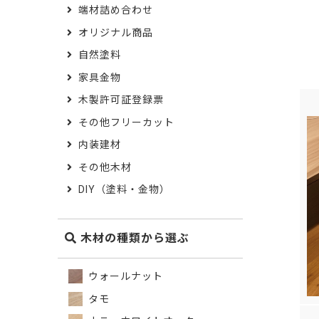
端材詰め合わせ
オリジナル商品
自然塗料
家具金物
木製許可証登録票
その他フリーカット
内装建材
その他木材
DIY（塗料・金物）
木材の種類から選ぶ
ウォールナット
タモ