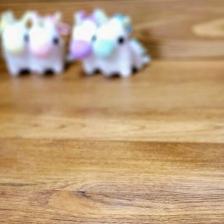
ーティクルボード)