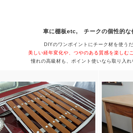
車に棚板etc, チークの個性的
DIYのワンポイントにチーク材を使う
美しい経年変化や、つやのある質感を楽しむ
憧れの高級材も、ポイント使いなら取り入れ