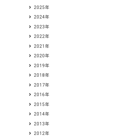
2025年
2024年
2023年
2022年
2021年
2020年
2019年
2018年
2017年
2016年
2015年
2014年
2013年
2012年