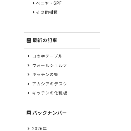
ベニヤ・SPF
その他樹種
最新の記事
コの字テーブル
ウォールシェルフ
キッチンの棚
アカシアのデスク
キッチンの化粧板
バックナンバー
2026年