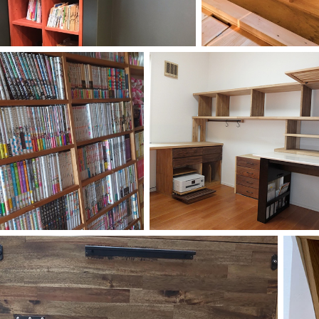
ーティクルボード)