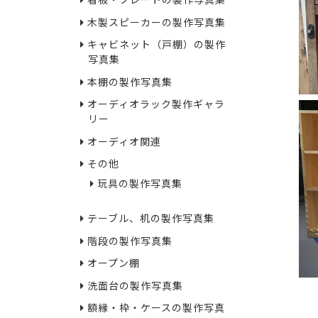
看板・プレートの製作写真集
木製スピーカーの製作写真集
キャビネット（戸棚）の製作
写真集
本棚の製作写真集
オーディオラック製作ギャラ
リー
オーディオ関連
その他
玩具の製作写真集
テーブル、机の製作写真集
階段の製作写真集
オープン棚
洗面台の製作写真集
額縁・枠・ケースの製作写真