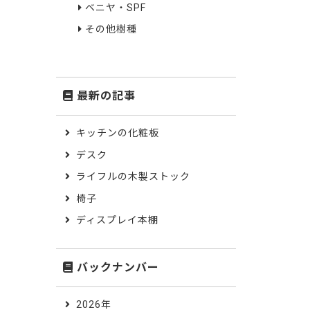
ベニヤ・SPF
その他樹種
最新の記事
キッチンの化粧板
デスク
ライフルの木製ストック
椅子
ディスプレイ本棚
バックナンバー
2026年