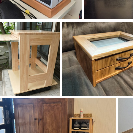
ーティクルボード)