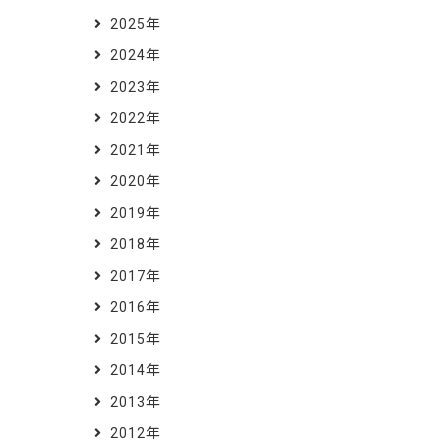
2025年
2024年
2023年
2022年
2021年
2020年
2019年
2018年
2017年
2016年
2015年
2014年
2013年
2012年