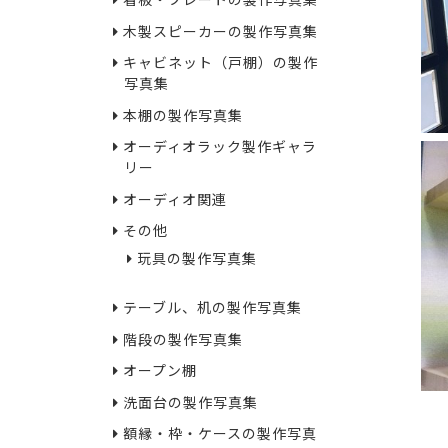
看板・プレートの製作写真集
木製スピーカーの製作写真集
キャビネット（戸棚）の製作
写真集
本棚の製作写真集
オーディオラック製作ギャラ
リー
オーディオ関連
その他
玩具の製作写真集
テーブル、机の製作写真集
階段の製作写真集
オープン棚
洗面台の製作写真集
額縁・枠・ケースの製作写真