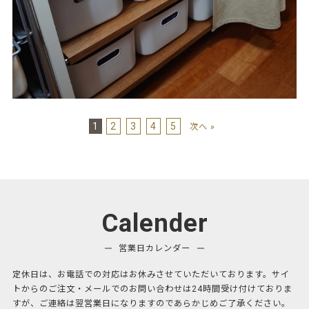
1
2
3
4
5
次へ »
Calender
営業日カレンダー
定休日は、お電話での対応はお休みさせていただいております。サイ
トからのご注文・メールでのお問い合わせは24時間受け付けておりま
すが、ご連絡は翌営業日になりますのであらかじめご了承ください。