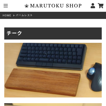
パームレスト
HOME
チーク