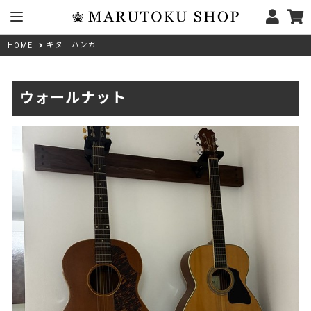
ギターハンガー
HOME
ウォールナット