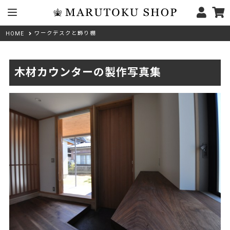
ワークデスクと飾り棚
HOME
木材カウンターの製作写真集