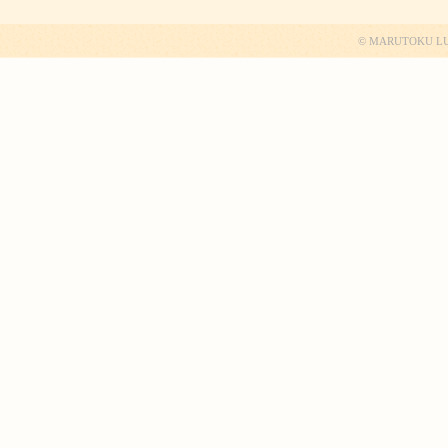
© MARUTOKU LUMBE