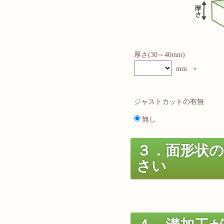
厚さ(30～40mm)
mm ×
ジャストカットの有無
無し
３．面形状
さい