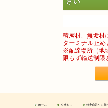
さい
積層材、無垢材に
ターミナル止め
※配達場所（地域
限らず輸送制限
ホーム
会社案内
特定商取引に基