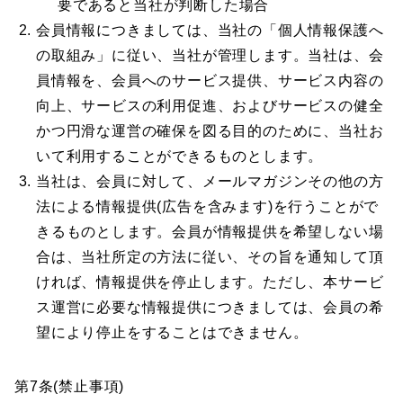
要であると当社が判断した場合
会員情報につきましては、当社の「個人情報保護へ
の取組み」に従い、当社が管理します。当社は、会
員情報を、会員へのサービス提供、サービス内容の
向上、サービスの利用促進、およびサービスの健全
かつ円滑な運営の確保を図る目的のために、当社お
いて利用することができるものとします。
当社は、会員に対して、メールマガジンその他の方
法による情報提供(広告を含みます)を行うことがで
きるものとします。会員が情報提供を希望しない場
合は、当社所定の方法に従い、その旨を通知して頂
ければ、情報提供を停止します。ただし、本サービ
ス運営に必要な情報提供につきましては、会員の希
望により停止をすることはできません。
第7条(禁止事項)