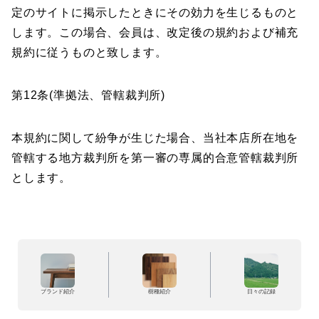
定のサイトに掲示したときにその効力を生じるものと
します。この場合、会員は、改定後の規約および補充
規約に従うものと致します。
第12条(準拠法、管轄裁判所)
本規約に関して紛争が生じた場合、当社本店所在地を
管轄する地方裁判所を第一審の専属的合意管轄裁判所
とします。
ブランド紹介
樹種紹介
日々の記録