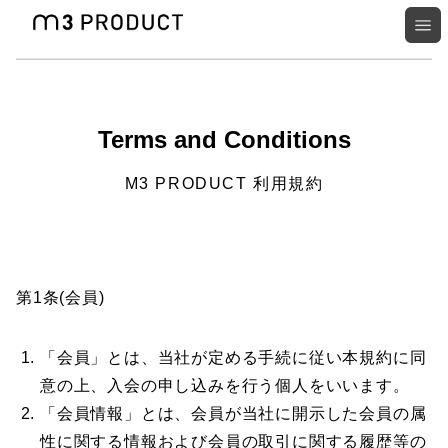
Terms and Conditions
M3 PRODUCT 利用規約
第1条(会員)
「会員」とは、当社が定める手続に従い本規約に同
意の上、入会の申し込みを行う個人をいいます。
「会員情報」とは、会員が当社に開示した会員の属
性に関する情報および会員の取引に関する履歴等の