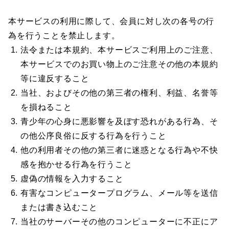
本サービスの利用に際して、会員に対し次の各号の行
為を行うことを禁止します。
法令または本規約、本サービスご利用上のご注意、
本サービスでのお買い物上のご注意その他の本規約
等に違反すること
当社、およびその他の第三者の権利、利益、名誉等
を損ねること
青少年の心身に悪影響を及ぼす恐れがある行為、そ
の他公序良俗に反する行為を行うこと
他の利用者その他の第三者に迷惑となる行為や不快
感を抱かせる行為を行うこと
虚偽の情報を入力すること
有害なコンピュータープログラム、メール等を送信
または書き込むこと
当社のサーバーその他のコンピューターに不正にア