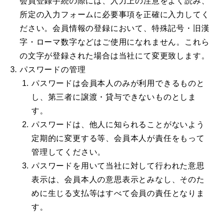
会員登録手続の際には、入力上の注意をよく読み、
所定の入力フォームに必要事項を正確に入力してく
ださい。会員情報の登録において、特殊記号・旧漢
字・ローマ数字などはご使用になれません。これら
の文字が登録された場合は当社にて変更致します。
パスワードの管理
パスワードは会員本人のみが利用できるものと
し、第三者に譲渡・貸与できないものとしま
す。
パスワードは、他人に知られることがないよう
定期的に変更する等、会員本人が責任をもって
管理してください。
パスワードを用いて当社に対して行われた意思
表示は、会員本人の意思表示とみなし、そのた
めに生じる支払等はすべて会員の責任となりま
す。