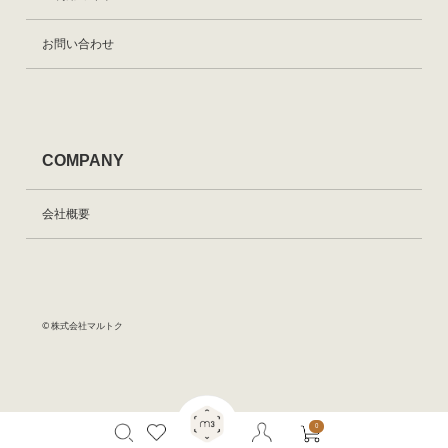
お問い合わせ
COMPANY
会社概要
© 株式会社マルトク
0