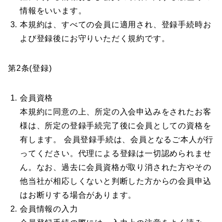
情報をいいます。
本規約は、すべての会員に適用され、登録手続時お
よび登録後にお守りいただく規約です。
第2条(登録)
会員資格
本規約に同意の上、所定の入会申込みをされたお客
様は、所定の登録手続完了後に会員としての資格を
有します。 会員登録手続は、会員となるご本人が行
ってください。代理による登録は一切認められませ
ん。なお、過去に会員資格が取り消された方やその
他当社が相応しくないと判断した方からの会員申込
はお断りする場合があります。
会員情報の入力