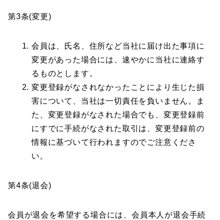
第3条(変更)
会員は、氏名、住所など当社に届け出た事項に
変更があった場合には、速やかに当社に連絡す
るものとします。
変更登録がなされなかったことにより生じた損
害について、当社は一切責任を負いません。ま
た、変更登録がなされた場合でも、変更登録前
にすでに手続がなされた取引は、変更登録前の
情報に基づいて行われますのでご注意くださ
い。
第4条(退会)
会員が退会を希望する場合には、会員本人が退会手続