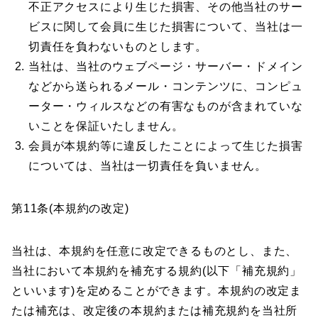
不正アクセスにより生じた損害、その他当社のサー
ビスに関して会員に生じた損害について、当社は一
切責任を負わないものとします。
当社は、当社のウェブページ・サーバー・ドメイン
などから送られるメール・コンテンツに、コンピュ
ーター・ウィルスなどの有害なものが含まれていな
いことを保証いたしません。
会員が本規約等に違反したことによって生じた損害
については、当社は一切責任を負いません。
第11条(本規約の改定)
当社は、本規約を任意に改定できるものとし、また、
当社において本規約を補充する規約(以下「補充規約」
といいます)を定めることができます。本規約の改定ま
たは補充は、改定後の本規約または補充規約を当社所