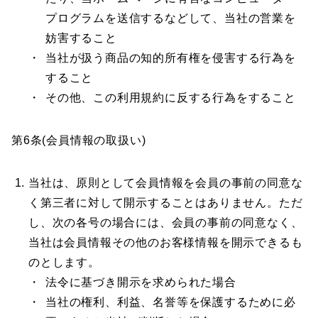
プログラムを送信するなどして、当社の営業を
妨害すること
当社が扱う商品の知的所有権を侵害する行為を
すること
その他、この利用規約に反する行為をすること
第6条(会員情報の取扱い)
当社は、原則として会員情報を会員の事前の同意な
く第三者に対して開示することはありません。ただ
し、次の各号の場合には、会員の事前の同意なく、
当社は会員情報その他のお客様情報を開示できるも
のとします。
法令に基づき開示を求められた場合
当社の権利、利益、名誉等を保護するために必