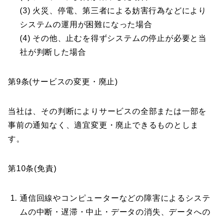
(3) 火災、停電、第三者による妨害行為などにより
システムの運用が困難になった場合
(4) その他、止むを得ずシステムの停止が必要と当
社が判断した場合
第9条(サービスの変更・廃止)
当社は、その判断によりサービスの全部または一部を
事前の通知なく、適宜変更・廃止できるものとしま
す。
第10条(免責)
通信回線やコンピューターなどの障害によるシステ
ムの中断・遅滞・中止・データの消失、データへの