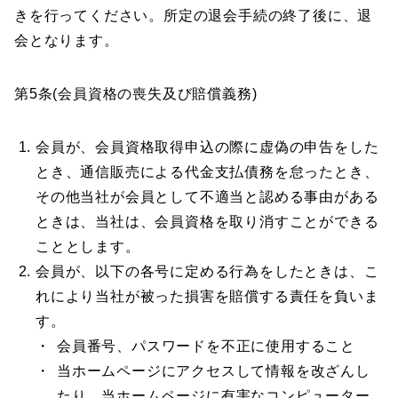
きを行ってください。所定の退会手続の終了後に、退
会となります。
第5条(会員資格の喪失及び賠償義務)
会員が、会員資格取得申込の際に虚偽の申告をした
とき、通信販売による代金支払債務を怠ったとき、
その他当社が会員として不適当と認める事由がある
ときは、当社は、会員資格を取り消すことができる
こととします。
会員が、以下の各号に定める行為をしたときは、こ
れにより当社が被った損害を賠償する責任を負いま
す。
会員番号、パスワードを不正に使用すること
当ホームページにアクセスして情報を改ざんし
たり、当ホームページに有害なコンピューター