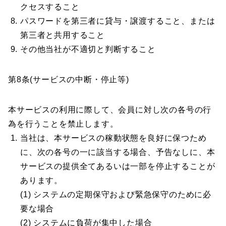
クセスすること
パスワードを第三者に貸与・譲渡すること、または
第三者と共用すること
その他当社が不適切と判断すること
第8条(サービスの中断・停止等)
本サービスの利用に際して、会員に対し次の各号の行
為を行うことを禁止します。
当社は、本サービスの稼動状態を良好に保つため
に、次の各号の一に該当する場合、予告なしに、本
サービスの提供全てあるいは一部を停止することが
あります。
(1) システムの定期保守および緊急保守のために必
要な場合
(2) システムに負荷が集中した場合