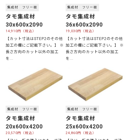
集成材 フリー板
集成材 フリー板
タモ集成材
タモ集成材
30x600x2090
36x600x2090
14,910円（税込）
19,030円（税込）
【カット寸法はSTEP2のその他
【カット寸法はSTEP2のその他
加工の欄にご記載下さい。】 ※
加工の欄にご記載下さい。】 ※
長さ方向のカット以外の加工
長さ方向のカット以外の加工
を...
を...
集成材 フリー板
集成材 フリー板
タモ集成材
タモ集成材
20x600x4200
25x600x4200
20,570円（税込）
24,860円（税込）