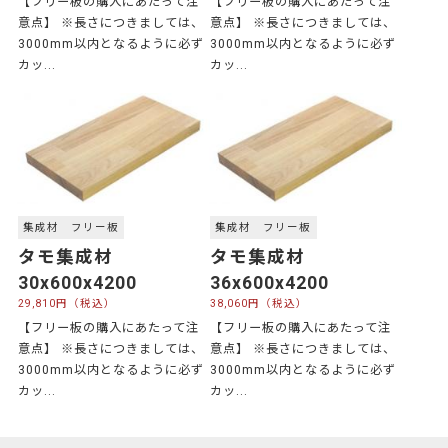
【フリー板の購入にあたって注
【フリー板の購入にあたって注
意点】 ※長さにつきましては、
意点】 ※長さにつきましては、
3000mm以内となるように必ず
3000mm以内となるように必ず
カッ...
カッ...
集成材 フリー板
集成材 フリー板
タモ集成材
タモ集成材
30x600x4200
36x600x4200
29,810円（税込）
38,060円（税込）
【フリー板の購入にあたって注
【フリー板の購入にあたって注
意点】 ※長さにつきましては、
意点】 ※長さにつきましては、
3000mm以内となるように必ず
3000mm以内となるように必ず
カッ...
カッ...