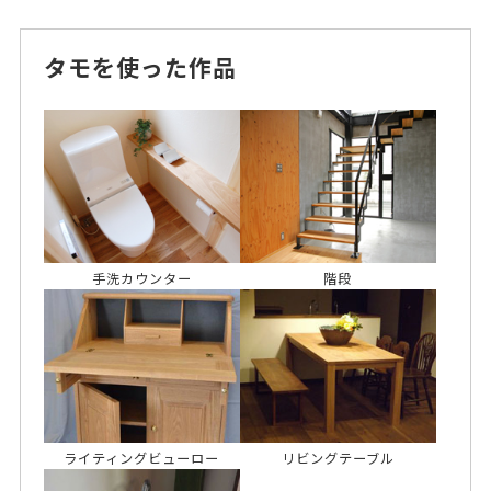
タモを使った作品
手洗カウンター
階段
ライティングビューロー
リビングテーブル