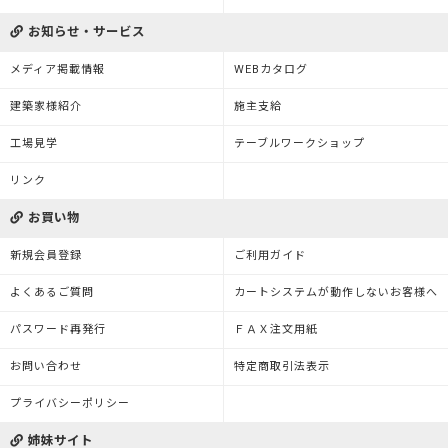
お知らせ・サービス
メディア掲載情報
WEBカタログ
建築家様紹介
施主支給
工場見学
テーブルワークショップ
リンク
お買い物
新規会員登録
ご利用ガイド
よくあるご質問
カートシステムが動作しないお客様へ
パスワード再発行
ＦＡＸ注文用紙
お問い合わせ
特定商取引法表示
プライバシーポリシー
姉妹サイト