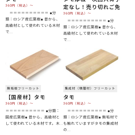
360円（税込）～
定なし！売り切れご免
＝＝＝＝＝＝＝＝＝＝ ■分
360円（税込）～
類：ロシア産広葉樹■ 昔から、
＝＝＝＝＝＝＝＝＝＝ ■分
高級材として使われている木材
類：ロシア産広葉樹■ 昔から、
で...
高級材として使われている木材
で...
無垢板フリーカット
集成材（積層材）フリーカット
【国産材】タモ
タモ
360円（税込）～
360円（税込）～
＝＝＝＝＝＝＝＝＝＝ ■分類：
＝＝＝＝＝＝＝＝＝＝ ■分
国産広葉樹■ 昔から、高級材と
類：ロシア産広葉樹■ 無垢材で
して使われている木材です。木...
も触れていますがタモの集成材
の...