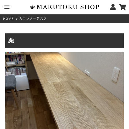
カウンターデスク
HOME
栗