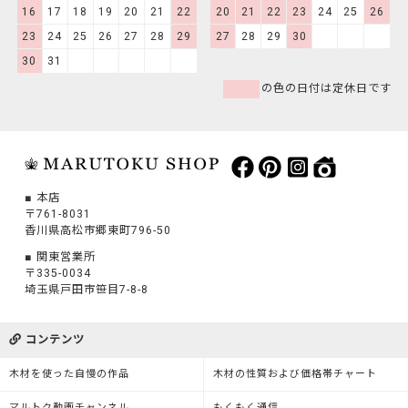
16
17
18
19
20
21
22
20
21
22
23
24
25
26
23
24
25
26
27
28
29
27
28
29
30
30
31
の色の日付は定休日です
本店
〒761-8031
香川県高松市郷東町796-50
関東営業所
〒335-0034
埼玉県戸田市笹目7-8-8
コンテンツ
木材を使った自慢の作品
木材の性質および価格帯チャート
マルトク動画チャンネル
もくもく通信