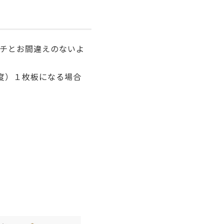
チとお間違えのないよ
度）１枚板になる場合